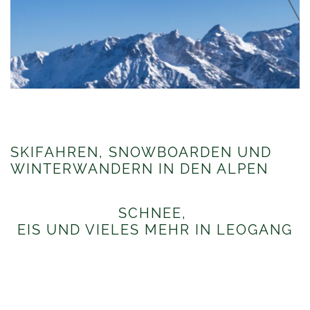
SKIFAHREN, SNOWBOARDEN UND
WINTERWANDERN IN DEN ALPEN
SCHNEE,
EIS UND VIELES MEHR IN LEOGANG