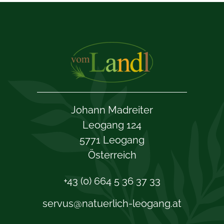
Johann Madreiter
Leogang 124
5771 Leogang
Österreich
+43 (0) 664 5 36 37 33
servus@natuerlich-leogang.at