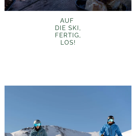
AUF
DIE SKI,
FERTIG,
LOS!