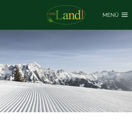
MENÜ
Skip to main content