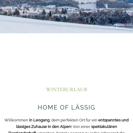
WINTERURLAUB
HOME OF LÄSSIG
Willkommen
in Leogang
, dem perfekten Ort für ein
entspanntes und
lässiges Zuhause in den Alpen
! Von einer
spektakulären